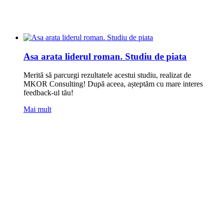
Asa arata liderul roman. Studiu de piata
Merită să parcurgi rezultatele acestui studiu, realizat de
MKOR Consulting! După aceea, așteptăm cu mare interes
feedback-ul tău!
Mai mult