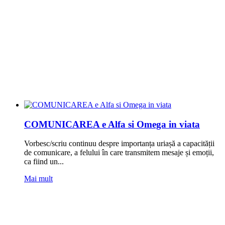
COMUNICAREA e Alfa si Omega in viata
Vorbesc/scriu continuu despre importanța uriașă a capacității
de comunicare, a felului în care transmitem mesaje și emoții,
ca fiind un...
Mai mult