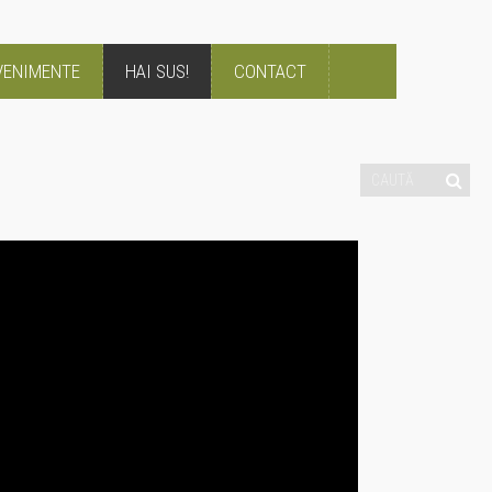
VENIMENTE
HAI SUS!
CONTACT