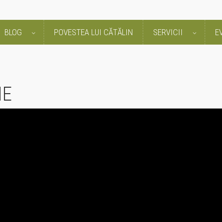
BLOG
POVESTEA LUI CĂTĂLIN
SERVICII
E
IE