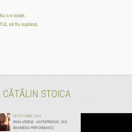
iu s-o arate.
UL să fiu supărat,
 CĂTĂLIN STOICA
04 OCTOBER, 2015
IRINA ARSENE - ANTREPRENOR, CEO
MAXIMEDIA PERFORMANCE,