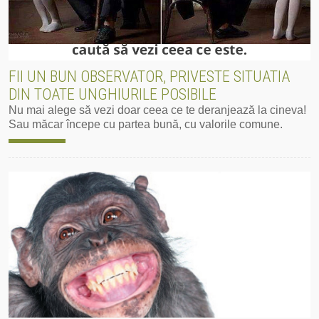
FII UN BUN OBSERVATOR, PRIVESTE SITUATIA
DIN TOATE UNGHIURILE POSIBILE
Nu mai alege să vezi doar ceea ce te deranjează la cineva!
Sau măcar începe cu partea bună, cu valorile comune.
Mai mult