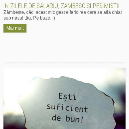
IN ZILELE DE SALARIU, ZAMBESC SI PESIMISTII
Zâmbește, căci acest mic gest e fericirea care se află chiar
sub nasul tău. Pe buze. :)
Mai mult