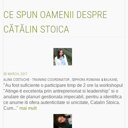
CE SPUN OAMENII DESPRE
CĂTĂLIN STOICA
05 MARCH, 2017
ALINA COSTACHE - TRAINING COORDINATOR , SEPHORA ROMANIA & BALKANS,
"Au fost suficiente o participare timp de 2 ore la workshopul
"Atinge-ti excelenta prin antreprenoriat si leadership" si o
anulare de planuri gestionata impecabil, pentru a identifica
ce anume iti ofera autenticitate si unicitate, Catalin Stoica.
Cum..."
mai mult