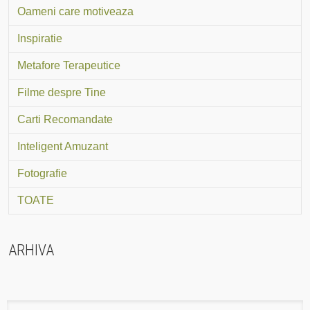
Oameni care motiveaza
Inspiratie
Metafore Terapeutice
Filme despre Tine
Carti Recomandate
Inteligent Amuzant
Fotografie
TOATE
ARHIVA