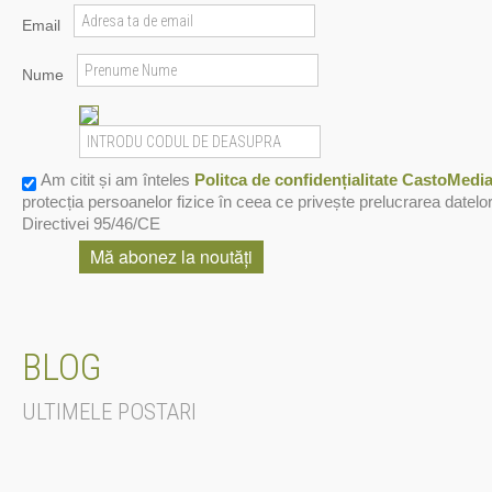
Email
Nume
Am citit și am înteles
Politca de confidențialitate CastoMed
protecția persoanelor fizice în ceea ce privește prelucrarea datelor
Directivei 95/46/CE
BLOG
ULTIMELE POSTARI