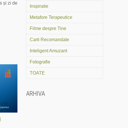
 și zi de
Inspiratie
Metafore Terapeutice
Filme despre Tine
Carti Recomandate
Inteligent Amuzant
Fotografie
TOATE
ARHIVA
)