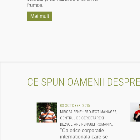
frumos.
Mai mult
CE SPUN OAMENII DESPRE
03 OCTOBER, 2015
MIRCEA PENE - PROJECT MANAGER,
CENTRUL DE CERCETARE SI
DEZVOLTARE RENAULT ROMANIA,
"Ca orice corporatie
internationala care se