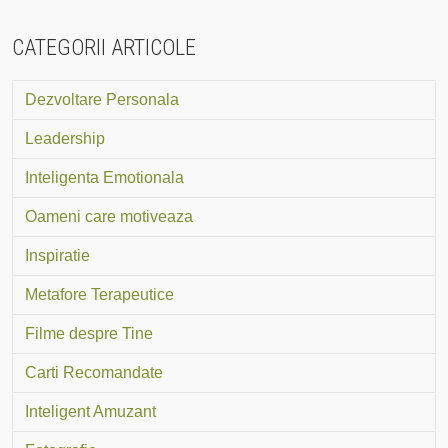
CATEGORII ARTICOLE
Dezvoltare Personala
Leadership
Inteligenta Emotionala
Oameni care motiveaza
Inspiratie
Metafore Terapeutice
Filme despre Tine
Carti Recomandate
Inteligent Amuzant