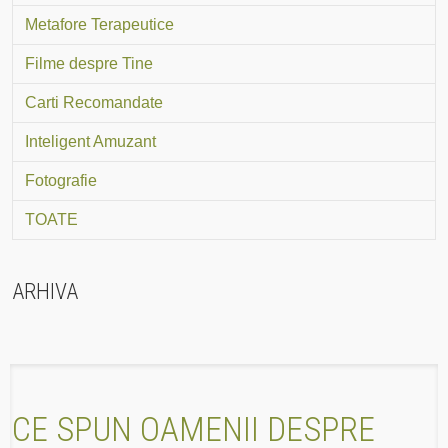
Metafore Terapeutice
Filme despre Tine
Carti Recomandate
Inteligent Amuzant
Fotografie
TOATE
ARHIVA
CE SPUN OAMENII DESPRE