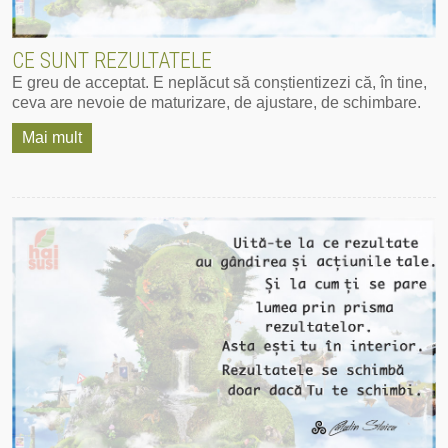
CE SUNT REZULTATELE
E greu de acceptat. E neplăcut să conștientizezi că, în tine,
ceva are nevoie de maturizare, de ajustare, de schimbare.
Mai mult