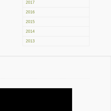
2017
2016
2015
2014
2013