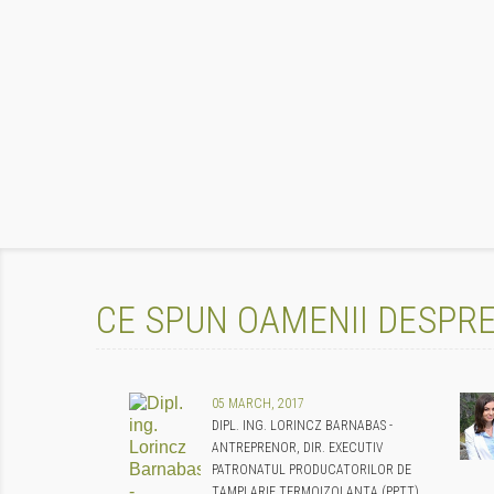
CE SPUN OAMENII DESPRE
05 MARCH, 2017
DIPL. ING. LORINCZ BARNABAS -
ANTREPRENOR, DIR. EXECUTIV
PATRONATUL PRODUCATORILOR DE
TAMPLARIE TERMOIZOLANTA (PPTT),