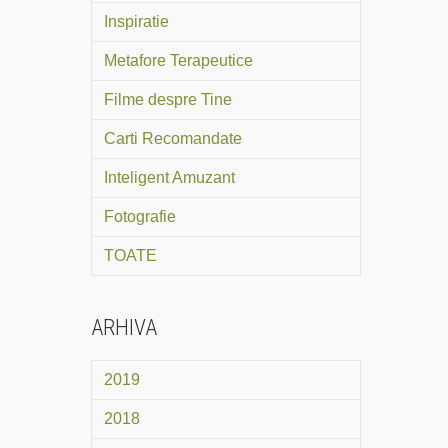
Inspiratie
Metafore Terapeutice
Filme despre Tine
Carti Recomandate
Inteligent Amuzant
Fotografie
TOATE
ARHIVA
2019
2018