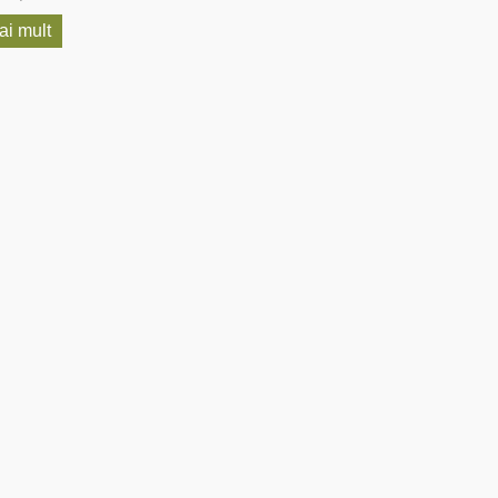
ai mult