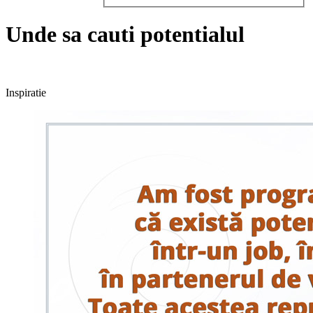
Unde sa cauti potentialul
Inspiratie