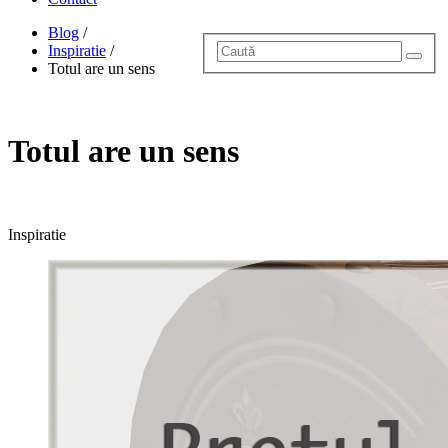
Blog
/
Inspiratie
/
Totul are un sens
Totul are un sens
Inspiratie