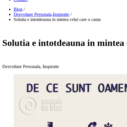
Blog
/
Dezvoltare Personala,Inspiratie
/
Solutia e intotdeauna in mintea celui care o cauta
Solutia e intotdeauna in mintea 
Dezvoltare Personala, Inspiratie