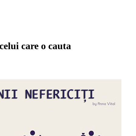
celui care o cauta