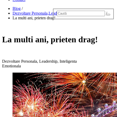
Blog
/
Dezvoltare Personala,Leadership,Inteligenta Emotionala
/
La multi ani, prieten drag!
La multi ani, prieten drag!
Dezvoltare Personala, Leadership, Inteligenta
Emotionala