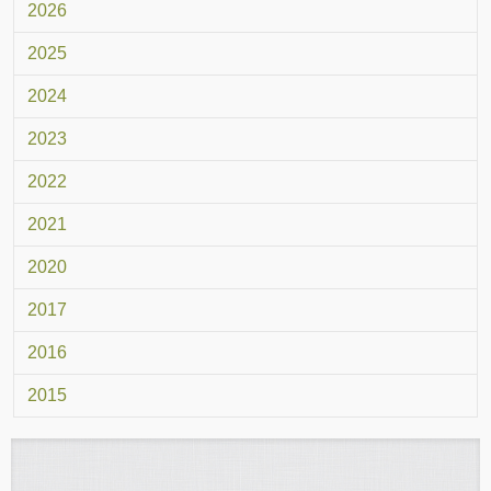
2026
2025
2024
2023
2022
2021
2020
2017
2016
2015