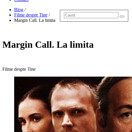
Blog
/
Filme despre Tine
/
Margin Call. La limita
Margin Call. La limita
Filme despre Tine