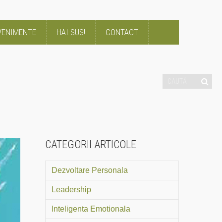
VENIMENTE
HAI SUS!
CONTACT
CATEGORII ARTICOLE
Dezvoltare Personala
Leadership
Inteligenta Emotionala