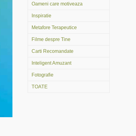
Oameni care motiveaza
Inspiratie
Metafore Terapeutice
Filme despre Tine
Carti Recomandate
Inteligent Amuzant
Fotografie
TOATE