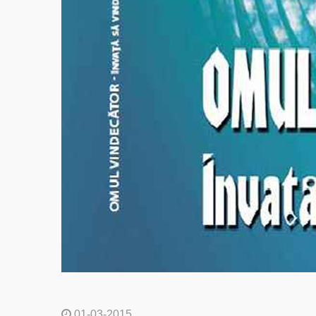
01-03-2015