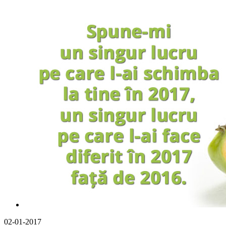
02-01-2017