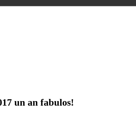
2017 un an fabulos!