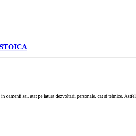
 STOICA
in oamenii sai, atat pe latura dezvoltarii personale, cat si tehnice. Astfel