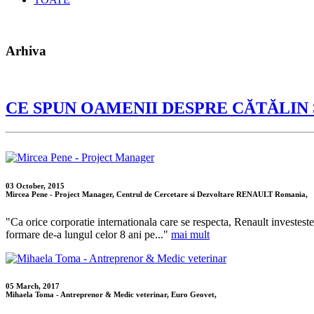
Arhiva
CE SPUN OAMENII DESPRE CĂTĂLIN
03 October, 2015
Mircea Pene - Project Manager, Centrul de Cercetare si Dezvoltare RENAULT Romania,
"Ca orice corporatie internationala care se respecta, Renault investeste 
formare de-a lungul celor 8 ani pe..."
mai mult
05 March, 2017
Mihaela Toma - Antreprenor & Medic veterinar, Euro Geovet,