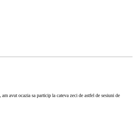
, am avut ocazia sa particip la cateva zeci de astfel de sesiuni de