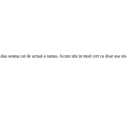
-mi dau seama cat de actual a ramas. Acum stiu in mod cert ca doar asa mi