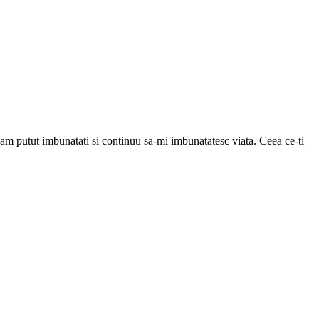
-am putut imbunatati si continuu sa-mi imbunatatesc viata. Ceea ce-ti