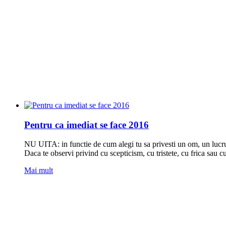
Pentru ca imediat se face 2016
NU UITA: in functie de cum alegi tu sa privesti un om, un lucru, 
Daca te observi privind cu scepticism, cu tristete, cu frica sau cu
Mai mult