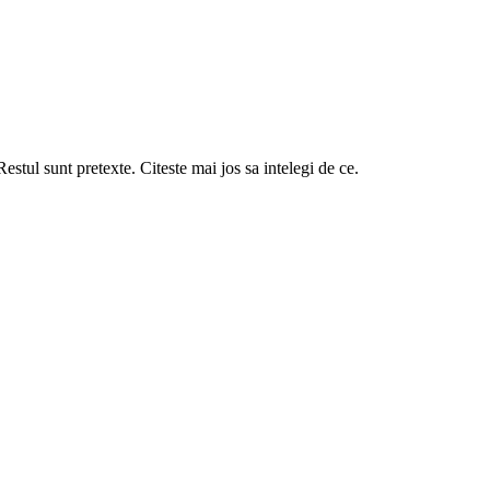
stul sunt pretexte. Citeste mai jos sa intelegi de ce.