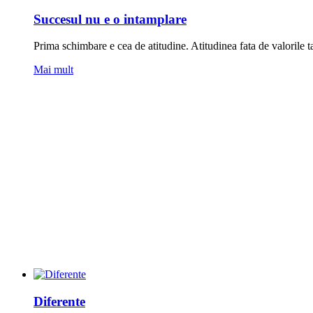
Succesul nu e o intamplare
Prima schimbare e cea de atitudine. Atitudinea fata de valorile tal
Mai mult
Diferente