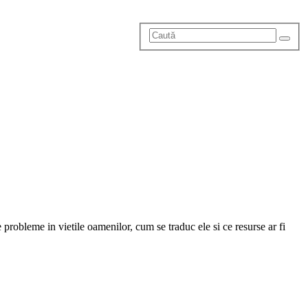
e probleme in vietile oamenilor, cum se traduc ele si ce resurse ar fi