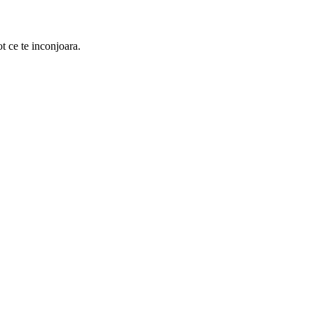
ot ce te inconjoara.