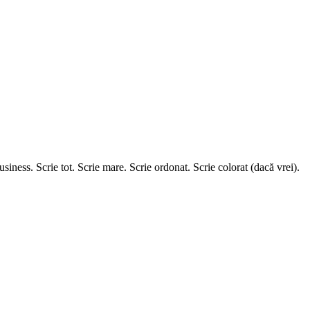
 business. Scrie tot. Scrie mare. Scrie ordonat. Scrie colorat (dacă vrei).