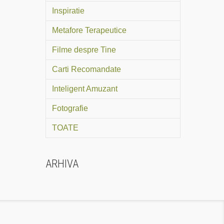
Inspiratie
Metafore Terapeutice
Filme despre Tine
Carti Recomandate
Inteligent Amuzant
Fotografie
TOATE
ARHIVA