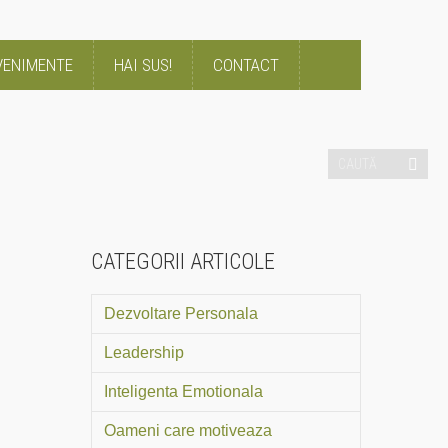
VENIMENTE
HAI SUS!
CONTACT
CATEGORII ARTICOLE
Dezvoltare Personala
Leadership
Inteligenta Emotionala
Oameni care motiveaza