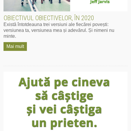
OBIECTIVUL OBIECTIVELOR, ÎN 2020
Există întotdeauna trei versiuni ale fiecărei povești:
versiunea ta, versiunea mea și adevărul. Și nimeni nu
minte.
Mai mult