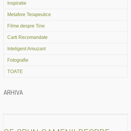
Inspiratie
Metafore Terapeutice
Filme despre Tine
Carti Recomandate
Inteligent Amuzant
Fotografie
TOATE
ARHIVA