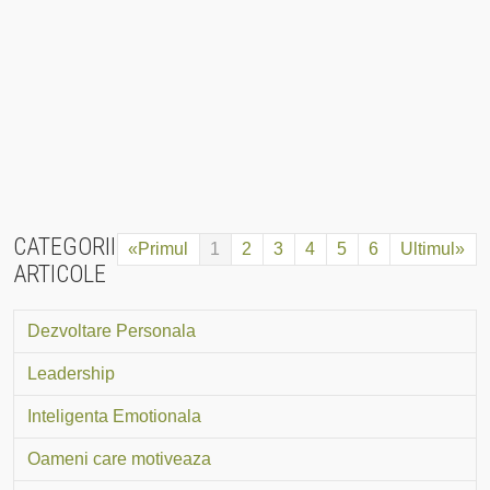
CATEGORII
«Primul
1
2
3
4
5
6
Ultimul»
ARTICOLE
Dezvoltare Personala
Leadership
Inteligenta Emotionala
Oameni care motiveaza