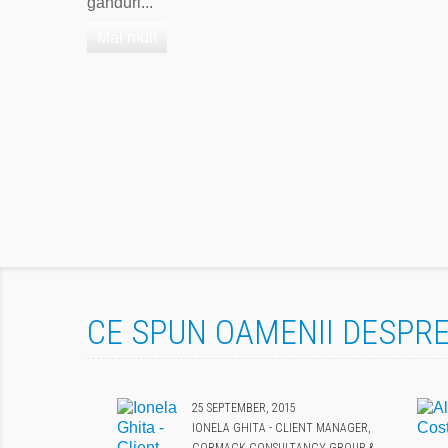
gânduri...
Mai mult
CE SPUN OAMENII DESPRE
25 SEPTEMBER, 2015
IONELA GHITA - CLIENT MANAGER,