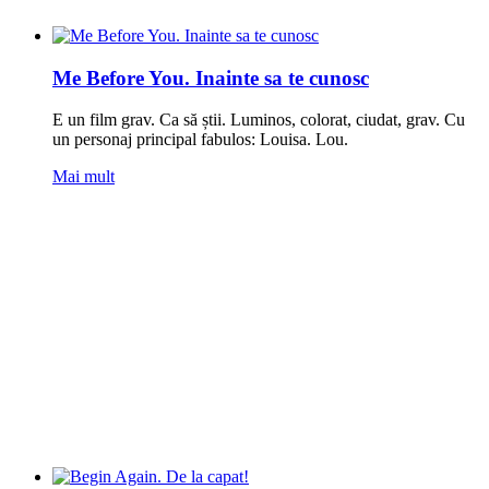
Me Before You. Inainte sa te cunosc
E un film grav. Ca să știi. Luminos, colorat, ciudat, grav. Cu
un personaj principal fabulos: Louisa. Lou.
Mai mult