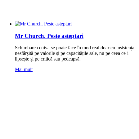
Mr Church. Peste asteptari
Schimbarea cuiva se poate face în mod real doar cu insistența
nesfârșită pe valorile și pe capacitățile sale, nu pe ceea ce-i
lipsește și pe critică sau pedeapsă.
Mai mult