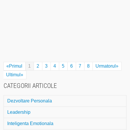
«Primul
1
2
3
4
5
6
7
8
Urmatorul»
Ultimul»
CATEGORII ARTICOLE
Dezvoltare Personala
Leadership
Inteligenta Emotionala