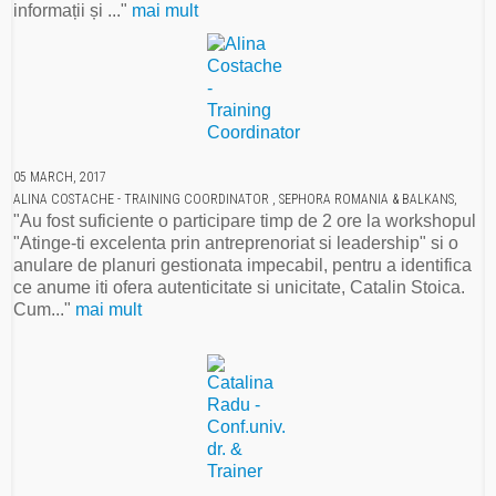
informații și ..."
mai mult
05 MARCH, 2017
ALINA COSTACHE - TRAINING COORDINATOR , SEPHORA ROMANIA & BALKANS,
"Au fost suficiente o participare timp de 2 ore la workshopul
"Atinge-ti excelenta prin antreprenoriat si leadership" si o
anulare de planuri gestionata impecabil, pentru a identifica
ce anume iti ofera autenticitate si unicitate, Catalin Stoica.
Cum..."
mai mult