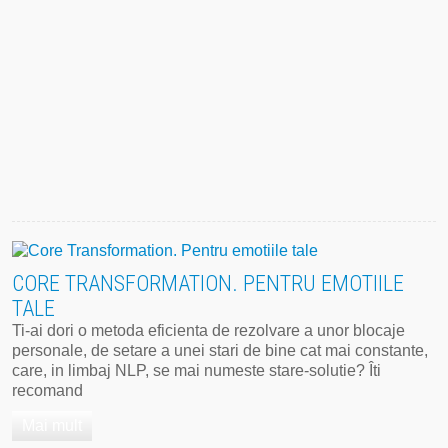
CORE TRANSFORMATION. PENTRU EMOTIILE
TALE
Ti-ai dori o metoda eficienta de rezolvare a unor blocaje
personale, de setare a unei stari de bine cat mai constante,
care, in limbaj NLP, se mai numeste stare-solutie? Îti
recomand
Mai mult