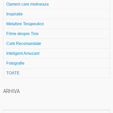
Oameni care motiveaza
Inspiratie
Metafore Terapeutice
Filme despre Tine
Carti Recomandate
Inteligent Amuzant
Fotografie
TOATE
ARHIVA