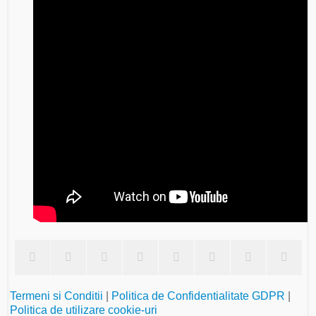
Termeni si Conditii
|
Politica de Confidentialitate GDPR
|
Politica de utilizare cookie-uri