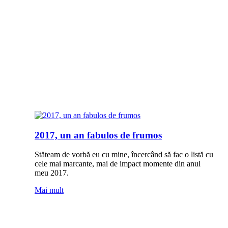
2017, un an fabulos de frumos
Stăteam de vorbă eu cu mine, încercând să fac o listă cu
cele mai marcante, mai de impact momente din anul
meu 2017.
Mai mult