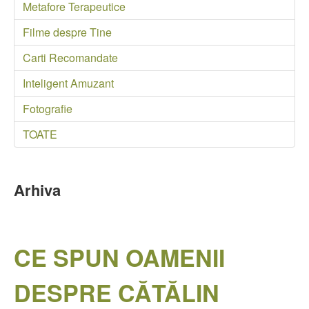
Metafore Terapeutice
Filme despre Tine
Carti Recomandate
Inteligent Amuzant
Fotografie
TOATE
Arhiva
CE SPUN OAMENII
DESPRE CĂTĂLIN