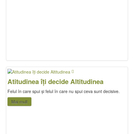
Atitudinea îți decide Altitudinea
Felul în care spui și felul în care nu spui ceva sunt decisive.
Mai mult