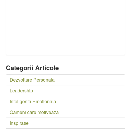
Categorii Articole
Dezvoltare Personala
Leadership
Inteligenta Emotionala
Oameni care motiveaza
Inspiratie