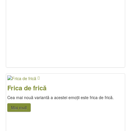
Frica de frică
Cea mai nouă variantă a acestei emoții este frica de frică.
Mai mult