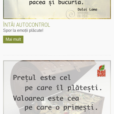
ÎNTÂI AUTOCONTROL
Spor la emoții plăcute!
Mai mult