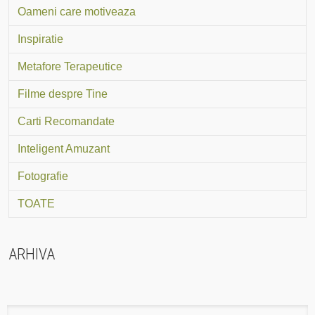
Oameni care motiveaza
Inspiratie
Metafore Terapeutice
Filme despre Tine
Carti Recomandate
Inteligent Amuzant
Fotografie
TOATE
ARHIVA