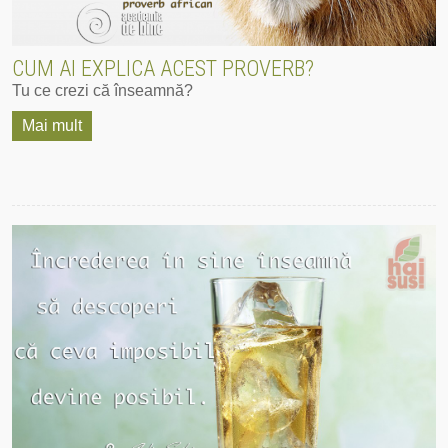
CUM AI EXPLICA ACEST PROVERB?
Tu ce crezi că înseamnă?
Mai mult