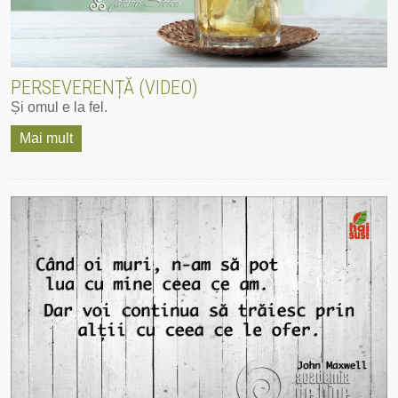
PERSEVERENȚĂ (VIDEO)
Și omul e la fel.
Mai mult