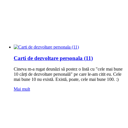
Carti de dezvoltare personala (11)
Cineva m-a rugat deunăzi să postez o listă cu "cele mai bune
10 cărți de dezvoltare personală" pe care le-am citit eu. Cele
mai bune 10 nu există. Există, poate, cele mai bune 100. :)
Mai mult