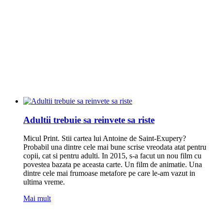
Adultii trebuie sa reinvete sa riste
Micul Print. Stii cartea lui Antoine de Saint-Exupery?
Probabil una dintre cele mai bune scrise vreodata atat pentru
copii, cat si pentru adulti. In 2015, s-a facut un nou film cu
povestea bazata pe aceasta carte. Un film de animatie. Una
dintre cele mai frumoase metafore pe care le-am vazut in
ultima vreme.
Mai mult