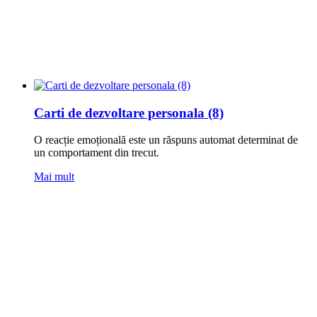
Carti de dezvoltare personala (8)
O reacție emoțională este un răspuns automat determinat de
un comportament din trecut.
Mai mult