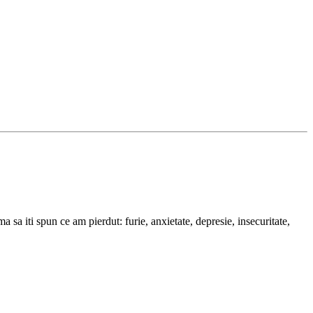
 sa iti spun ce am pierdut: furie, anxietate, depresie, insecuritate,