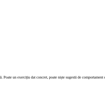
că. Poate un exercițiu dat concret, poate niște sugestii de comportament 