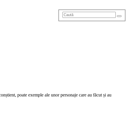
conștient, poate exemple ale unor personaje care au făcut și au