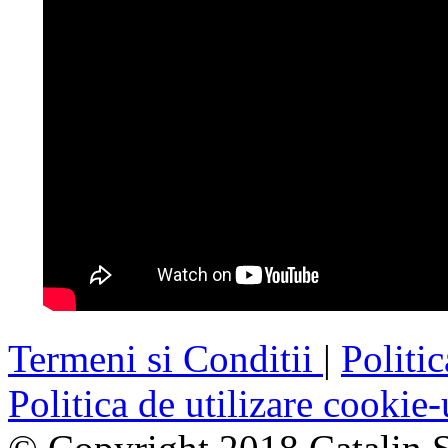
Termeni si Conditii
|
Politi
Politica de utilizare cookie-