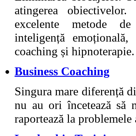
atingerea obiectivelor.
excelente metode de p
inteligență emoțională,
coaching și hipnoterapie.
Business Coaching
Singura mare diferență di
nu au ori încetează să m
raportează la problemele 