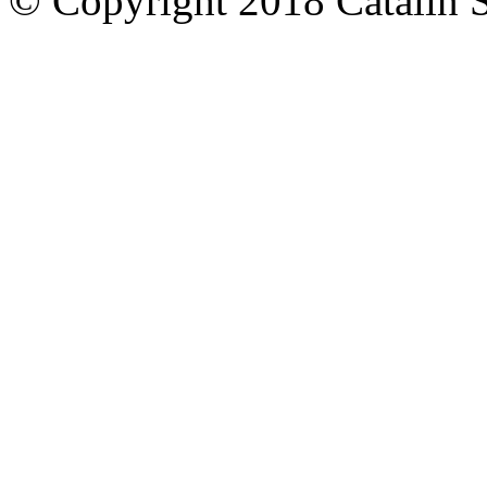
© Copyright 2018
Catalin 