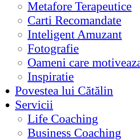
Metafore Terapeutice
Carti Recomandate
Inteligent Amuzant
Fotografie
Oameni care motiveaz
Inspiratie
Povestea lui Cătălin
Servicii
Life Coaching
Business Coaching