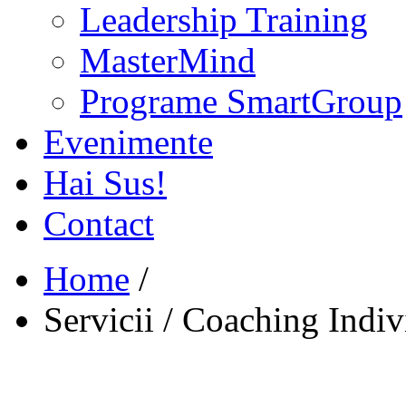
Leadership Training
MasterMind
Programe SmartGroup
Evenimente
Hai Sus!
Contact
Home
/
Servicii
/
Coaching Indiv