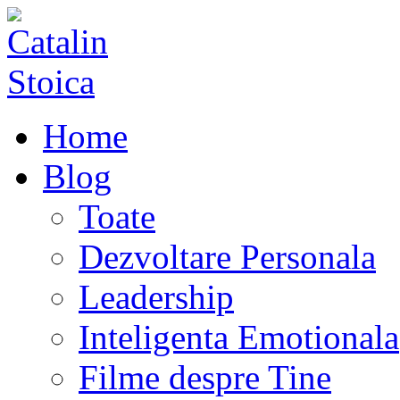
Home
Blog
Toate
Dezvoltare Personala
Leadership
Inteligenta Emotionala
Filme despre Tine