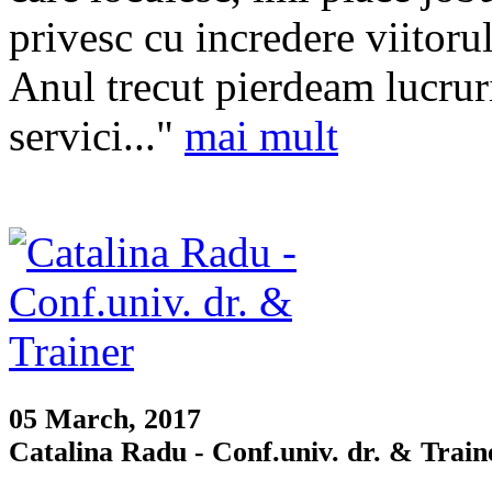
privesc cu incredere viitoru
Anul trecut pierdeam lucruri
servici..."
mai mult
05 March, 2017
Catalina Radu - Conf.univ. dr. & Train