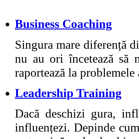
Business Coaching
Singura mare diferență di
nu au ori încetează să m
raportează la problemele 
Leadership Training
Dacă deschizi gura, inf
influențezi. Depinde cum 