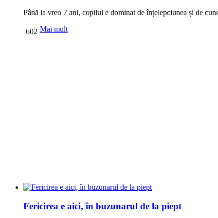
Până la vreo 7 ani, copilul e dominat de înțelepciunea și de cun
Mai mult
602
Fericirea e aici, în buzunarul de la piept