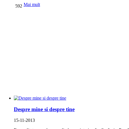
Mai mult
592
Despre mine si despre tine
15-11-2013