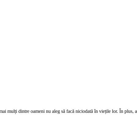
mai mulți dintre oameni nu aleg să facă niciodată în viețile lor. În plus,