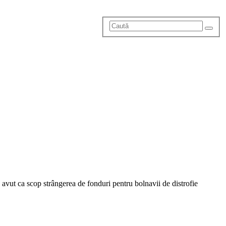
 a avut ca scop strângerea de fonduri pentru bolnavii de distrofie