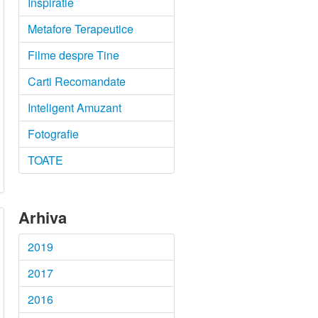
Inspiratie
Metafore Terapeutice
Filme despre Tine
Carti Recomandate
Inteligent Amuzant
Fotografie
TOATE
Arhiva
2019
2017
2016