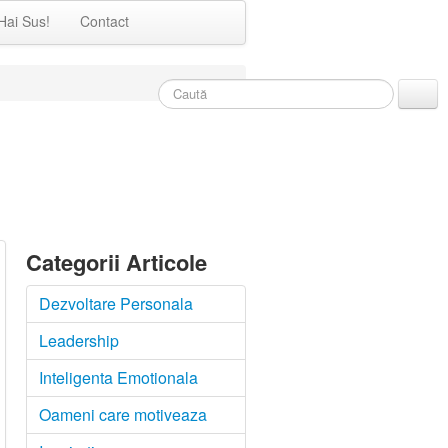
Hai Sus!
Contact
Categorii Articole
Dezvoltare Personala
Leadership
Inteligenta Emotionala
Oameni care motiveaza