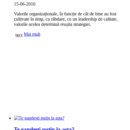
15-06-2016
Valorile organizaționale, în funcție de cât de bine au fost
cultivate în timp, cu răbdare, cu un leadership de calitate,
valorile acelea determină reușita strategiei.
Mai mult
903
Te gandesti putin la asta?