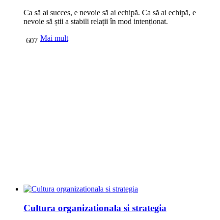
Ca să ai succes, e nevoie să ai echipă. Ca să ai echipă, e
nevoie să știi a stabili relații în mod intenționat.
Mai mult
607
Cultura organizationala si strategia