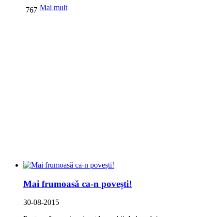
Mai mult
767
Mai frumoasă ca-n povești!
30-08-2015