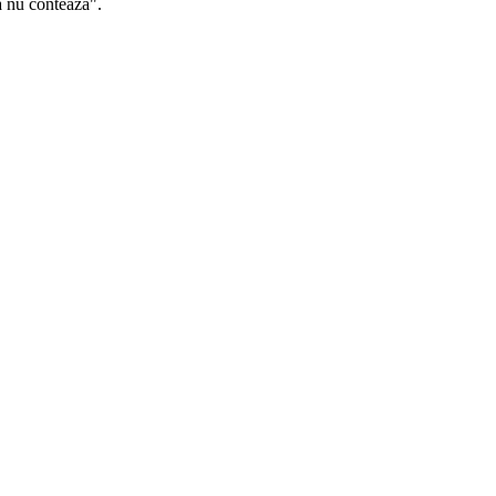
 nu contează".