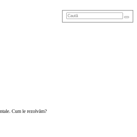
mentale. Cum le rezolvăm?