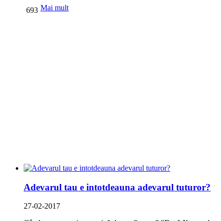
Mai mult
693
Adevarul tau e intotdeauna adevarul tuturor?
27-02-2017