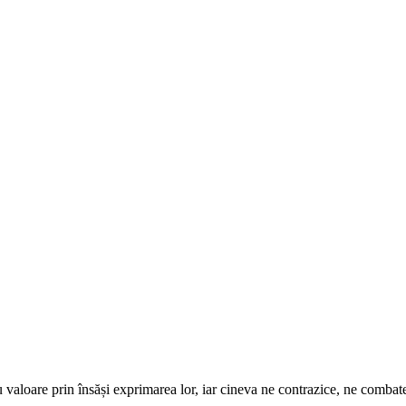
 valoare prin însăși exprimarea lor, iar cineva ne contrazice, ne combate,