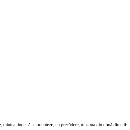
 mintea tinde să se orienteze, cu precădere, într-una din două direcții: