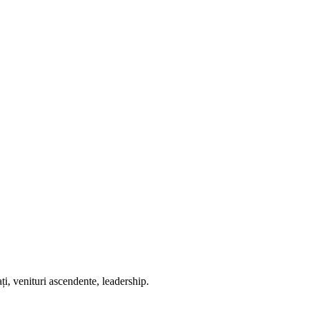
ați, venituri ascendente, leadership.