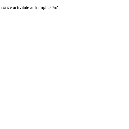
 orice activitate ai fi implicat/ă?