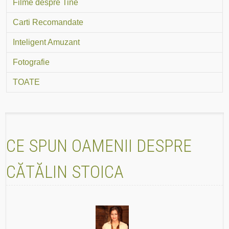
Filme despre Tine
Carti Recomandate
Inteligent Amuzant
Fotografie
TOATE
CE SPUN OAMENII DESPRE
CĂTĂLIN STOICA