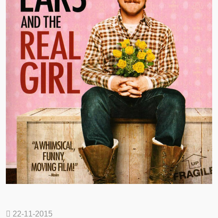
22-11-2015