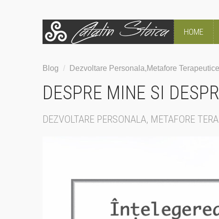
HOME
Blog
/
Dezvoltare Personala,Metafore Terapeutic
DESPRE MINE SI DESPRE
DEZVOLTARE PERSONALA, METAFORE TERA