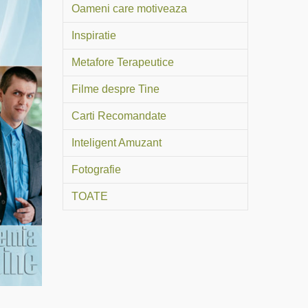
Oameni care motiveaza
Inspiratie
Metafore Terapeutice
Filme despre Tine
Carti Recomandate
Inteligent Amuzant
Fotografie
TOATE