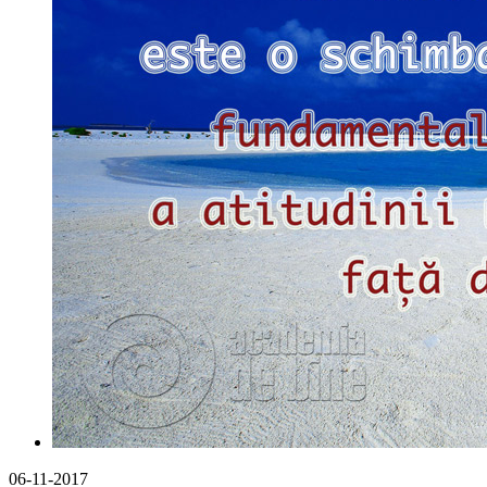
06-11-2017