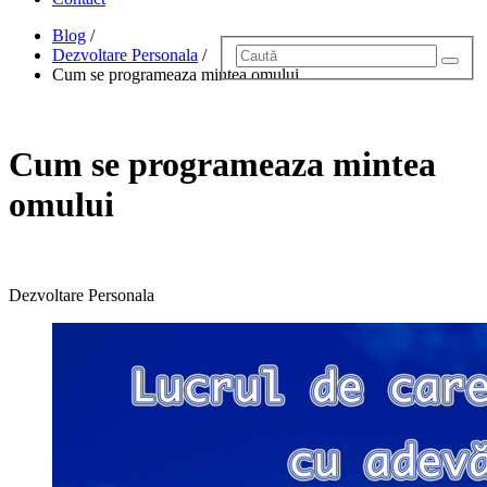
Blog
/
Dezvoltare Personala
/
Cum se programeaza mintea omului
Cum se programeaza mintea
omului
Dezvoltare Personala