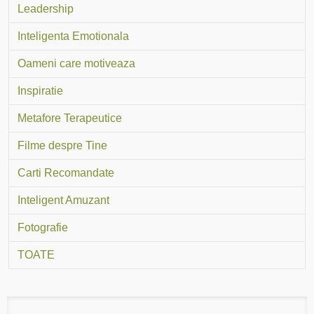
Leadership
Inteligenta Emotionala
Oameni care motiveaza
Inspiratie
Metafore Terapeutice
Filme despre Tine
Carti Recomandate
Inteligent Amuzant
Fotografie
TOATE