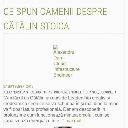
CE SPUN OAMENII DESPRE
CĂTĂLIN STOICA
27 SEPTEMBER, 2015
ALEXANDRU DAN - CLOUD INFRASTRUCTURE ENGINEER, ORANGE, BUCURESTI
"Am făcut cu Cătălin un curs de Leadership creativ și
credeam că ceea ce se va schimba în și mai bine la mine
va fi doar latura profesională. Dar am descoperit in
profunzime cum funcționează mintea omului, cum se
canalizează energia cu inte..."
mai mult