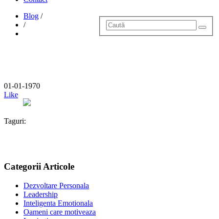
Blog
/
/
01-01-1970
Like
Taguri:
Categorii Articole
Dezvoltare Personala
Leadership
Inteligenta Emotionala
Oameni care motiveaza