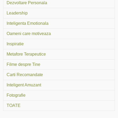
Dezvoltare Personala
Leadership
Inteligenta Emotionala
Oameni care motiveaza
Inspiratie
Metafore Terapeutice
Filme despre Tine
Carti Recomandate
Inteligent Amuzant
Fotografie
TOATE