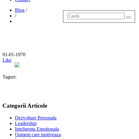
Blog
/
/
01-01-1970
Like
Taguri:
Categorii Articole
Dezvoltare Personala
Leadership
Inteligenta Emotionala
Oameni care motiveaza