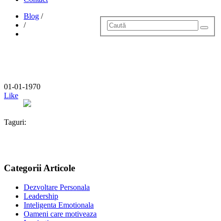
Blog
/
/
01-01-1970
Like
Taguri:
Categorii Articole
Dezvoltare Personala
Leadership
Inteligenta Emotionala
Oameni care motiveaza