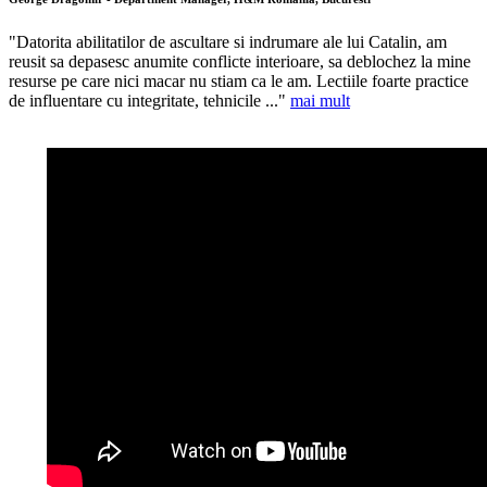
"Datorita abilitatilor de ascultare si indrumare ale lui Catalin, am
reusit sa depasesc anumite conflicte interioare, sa deblochez la mine
resurse pe care nici macar nu stiam ca le am. Lectiile foarte practice
de influentare cu integritate, tehnicile ..."
mai mult