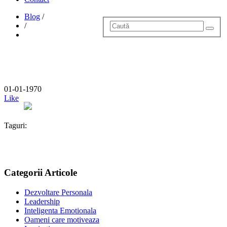
Blog
/
/
01-01-1970
Like
Taguri:
Categorii Articole
Dezvoltare Personala
Leadership
Inteligenta Emotionala
Oameni care motiveaza